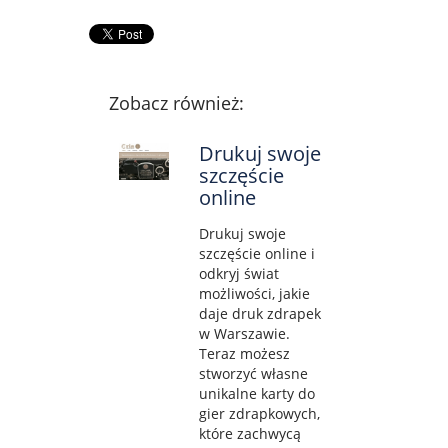
Zobacz również:
Drukuj swoje
szczęście
online
Drukuj swoje
szczęście online i
odkryj świat
możliwości, jakie
daje druk zdrapek
w Warszawie.
Teraz możesz
stworzyć własne
unikalne karty do
gier zdrapkowych,
które zachwycą