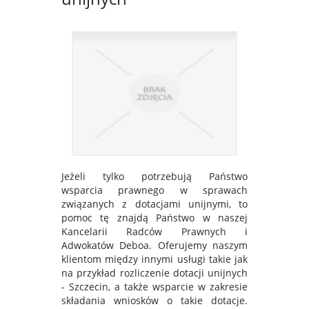
Jeżeli tylko potrzebują Państwo
wsparcia prawnego w sprawach
związanych z dotacjami unijnymi, to
pomoc tę znajdą Państwo w naszej
Kancelarii Radców Prawnych i
Adwokatów Deboa. Oferujemy naszym
klientom między innymi usługi takie jak
na przykład rozliczenie dotacji unijnych
- Szczecin, a także wsparcie w zakresie
składania wniosków o takie dotacje.