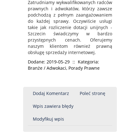
Zatrudniamy wykwalifikowanych radców
prawnych i adwokatów, którzy zawsze
podchodzą z pełnym zaangażowaniem
do każdej sprawy. Oczywiście usługi
takie jak rozliczenie dotacji unijnych -
Szczecin świadczymy w bardzo
przystępnych cenach. Oferujemy
naszym klientom również prawną
obsługę sprzedaży internetowej.
Dodane: 2019-05-29
::
Kategoria:
Branże / Adwokaci, Porady Prawne
Dodaj Komentarz
Poleć stronę
Wpis zawiera błędy
Modyfikuj wpis