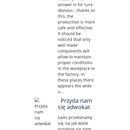
answer is for sure
obvious - thanks to
this, the
production is more
safe and effective.
It should be
noticed that only
well made
components will
allow to maintain
proper conditions
in the workplace or
the factory. In
these places there
appears the wide
u...
Przyda nam
się adwokat
Sami przekonamy
się, na jak wiele
przydaje się nam