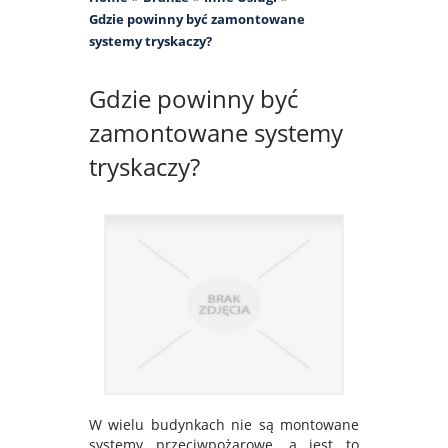
Gdzie powinny być zamontowane
systemy tryskaczy?
Gdzie powinny być
zamontowane systemy
tryskaczy?
W wielu budynkach nie są montowane
systemy przeciwpożarowe, a jest to