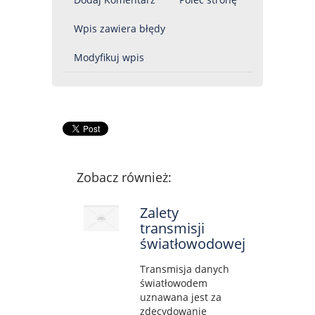
Wpis zawiera błędy
Modyfikuj wpis
Zobacz również:
Zalety
transmisji
światłowodowej
Transmisja danych
światłowodem
uznawana jest za
zdecydowanie