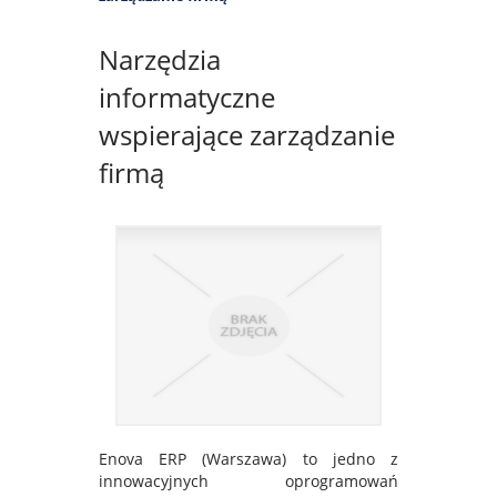
Narzędzia
informatyczne
wspierające zarządzanie
firmą
Enova ERP (Warszawa) to jedno z
innowacyjnych oprogramowań