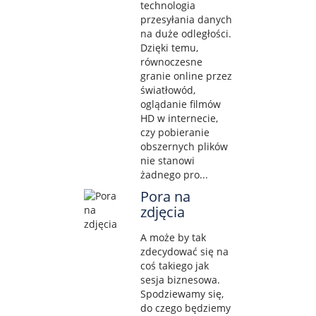
technologia
przesyłania danych
na duże odległości.
Dzięki temu,
równoczesne
granie online przez
światłowód,
oglądanie filmów
HD w internecie,
czy pobieranie
obszernych plików
nie stanowi
żadnego pro...
Pora na
zdjęcia
A może by tak
zdecydować się na
coś takiego jak
sesja biznesowa.
Spodziewamy się,
do czego będziemy