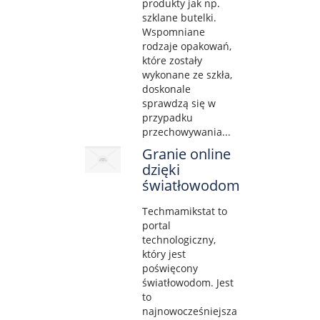
produkty jak np.
szklane butelki.
Wspomniane
rodzaje opakowań,
które zostały
wykonane ze szkła,
doskonale
sprawdzą się w
przypadku
przechowywania...
Granie online
dzięki
światłowodom
Techmamikstat to
portal
technologiczny,
który jest
poświęcony
światłowodom. Jest
to
najnowocześniejsza