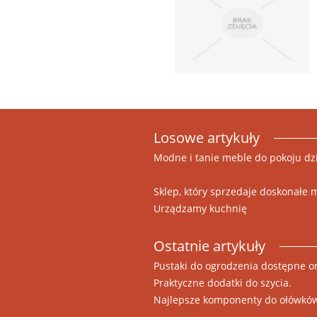
Losowe artykuły
Modne i tanie meble do pokoju d
Sklep, który sprzedaje doskonałe 
Urządzamy kuchnię
Ostatnie artykuły
Pustaki do ogrodzenia dostępne o
Praktyczne dodatki do szycia.
Najlepsze komponenty do ołówkó