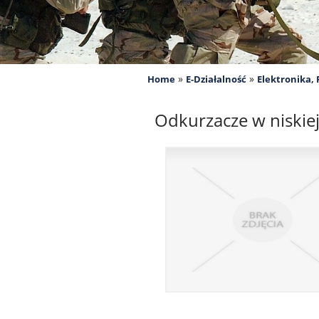
»
»
Home
E-Działalność
Elektronika,
Odkurzacze w niskiej