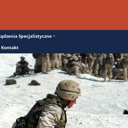
ządzenia Specjalistyczne
Kontakt