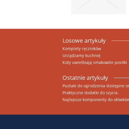
Losowe artykuły
Komplety ręczników
Urządzamy kuchnię
Koty uwielbiają smakowite posiłki
Ostatnie artykuły
Pustaki do ogrodzenia dostępne o
Praktyczne dodatki do szycia.
Najlepsze komponenty do ołówkó