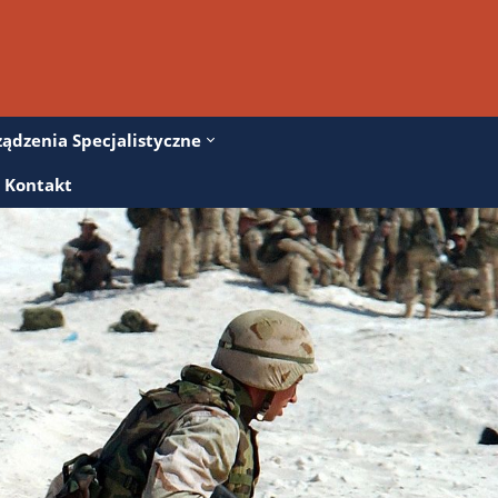
ządzenia Specjalistyczne
Kontakt