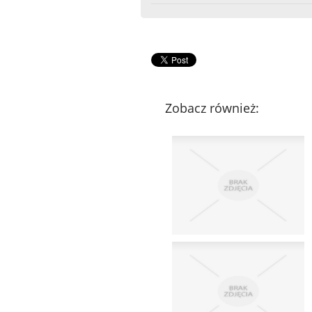
Zobacz również: