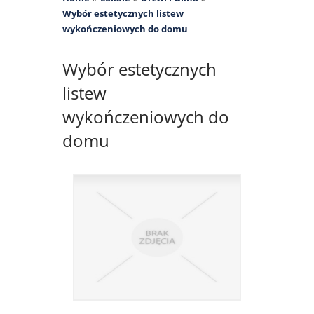
Wybór estetycznych listew
wykończeniowych do domu
Wybór estetycznych
listew
wykończeniowych do
domu