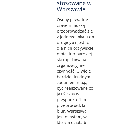
stosowane w
Warszawie
Osoby prywatne
czasem muszą
przeprowadzać się
z jednego lokalu do
drugiego i jest to
dla nich oczywiście
mniej lub bardziej
skomplikowana
organizacyjnie
czynność. O wiele
bardziej trudnym
zadaniem mogą
być realizowane co
jakiś czas w
przypadku firm
przeprowadzki
biur. Warszawa
jest miastem, w
którym działa b...