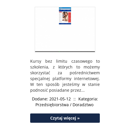
Kursy bez limitu czasowego to
szkolenia, z których to możemy
skorzystać za pośrednictwem
specjalnej platformy internetowej.
W ten sposób jesteśmy w stanie
podnosić posiadane przez...
Dodane: 2021-05-12
::
Kategoria:
Przedsiębiorstwa / Doradztwo
Czytaj więcej »