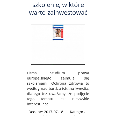
szkolenie, w które
warto zainwestować
Firma Studium prawa
europejskiego zajmuje się
szkoleniami. Ochrona zdrowia to
według nas bardzo istotna kwestia,
dlatego też uważamy, że podjęcie
tego tematu jest niezwykle
interesujące....
Dodane: 2017-07-18
::
Kategoria: