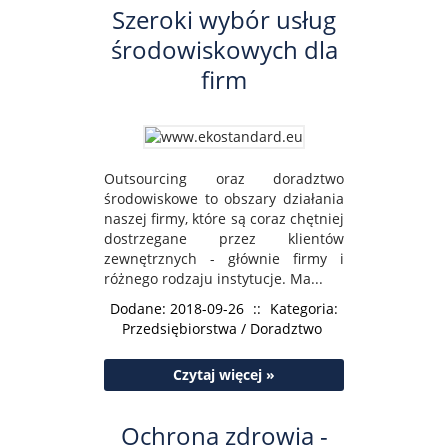
Szeroki wybór usług
środowiskowych dla
firm
Outsourcing oraz doradztwo
środowiskowe to obszary działania
naszej firmy, które są coraz chętniej
dostrzegane przez klientów
zewnętrznych - głównie firmy i
różnego rodzaju instytucje. Ma...
Dodane: 2018-09-26
::
Kategoria:
Przedsiębiorstwa / Doradztwo
Czytaj więcej »
Ochrona zdrowia -