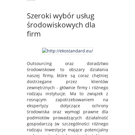
Szeroki wybór usług
środowiskowych dla
firm
Outsourcing oraz doradztwo
środowiskowe to obszary działania
naszej firmy, które są coraz chętniej
dostrzegane przez klientów
zewnętrznych - głównie firmy i różnego
rodzaju instytucje. Ma to związek z
rosnącym zapotrzebowaniem na
ekspertyzy dotyczące ochrony
środowiska oraz wymogi prawne dla
podmiotów prowadzących działalność
gospodarczą (w szczególności różnego
rodzaju inwestycje mające potencjalny