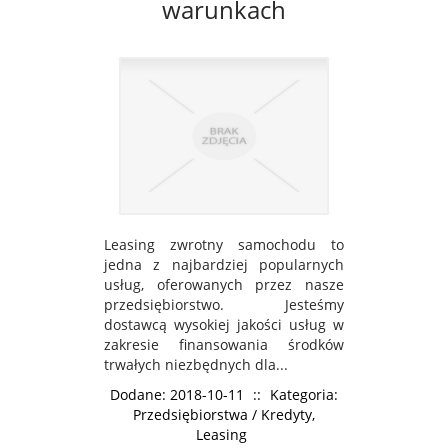
warunkach
Leasing zwrotny samochodu to
jedna z najbardziej popularnych
usług, oferowanych przez nasze
przedsiębiorstwo. Jesteśmy
dostawcą wysokiej jakości usług w
zakresie finansowania środków
trwałych niezbędnych dla...
Dodane: 2018-10-11
::
Kategoria:
Przedsiębiorstwa / Kredyty,
Leasing