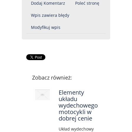
Dodaj Komentarz
Poleć stronę
Wpis zawiera błędy
Modyfikuj wpis
Zobacz również:
Elementy
układu
wydechowego
motocykli w
dobrej cenie
Układ wydechowy