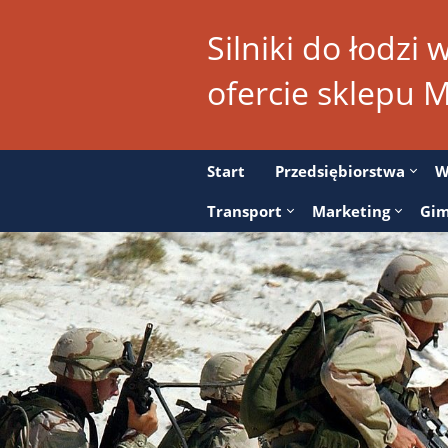
Silniki do łodzi
ofercie sklepu 
Start
Przedsiębiorstwa
W
Transport
Marketing
Gim