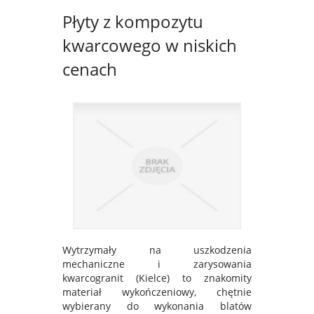
Płyty z kompozytu
kwarcowego w niskich
cenach
Wytrzymały na uszkodzenia
mechaniczne i zarysowania
kwarcogranit (Kielce) to znakomity
materiał wykończeniowy, chętnie
wybierany do wykonania blatów