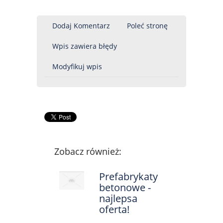
Dodaj Komentarz
Poleć stronę
Wpis zawiera błędy
Modyfikuj wpis
Zobacz również:
Prefabrykaty
betonowe -
najlepsa
oferta!