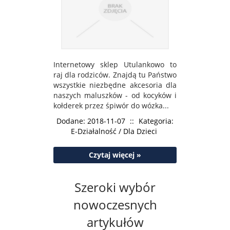
Internetowy sklep Utulankowo to
raj dla rodziców. Znajdą tu Państwo
wszystkie niezbędne akcesoria dla
naszych maluszków - od kocyków i
kołderek przez śpiwór do wózka...
Dodane: 2018-11-07
::
Kategoria:
E-Działalność / Dla Dzieci
Czytaj więcej »
Szeroki wybór
nowoczesnych
artykułów