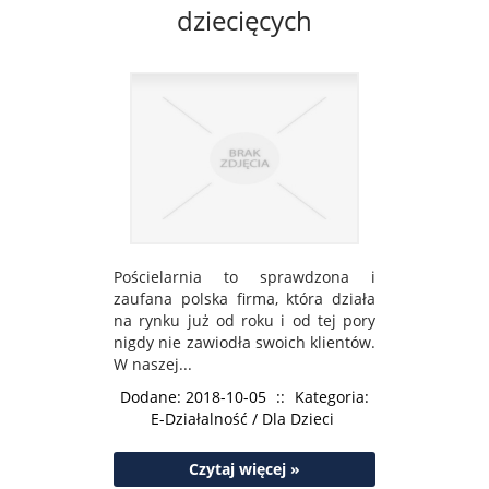
dziecięcych
Pościelarnia to sprawdzona i
zaufana polska firma, która działa
na rynku już od roku i od tej pory
nigdy nie zawiodła swoich klientów.
W naszej...
Dodane: 2018-10-05
::
Kategoria:
E-Działalność / Dla Dzieci
Czytaj więcej »