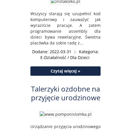
Wszyscy starają się uzupełnić kod
komputerowy i zauważyć jak
wyraziście pracuje. A zatem
programowanie assembly dla
dzieci bywa rewelacyjne. Świetna
placówka da sobie radę z...
Dodane: 2022-03-31
::
Kategoria:
E-Działalność / Dla Dzieci
Czytaj więcej »
Talerzyki ozdobne na
przyjęcie urodzinowe
Urządzanie przyjęcia urodzinowego