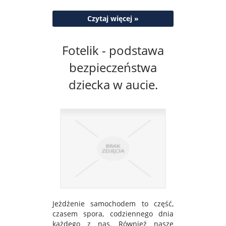
Czytaj więcej »
Fotelik - podstawa
bezpieczeństwa
dziecka w aucie.
Jeżdżenie samochodem to część,
czasem spora, codziennego dnia
każdego z nas. Również nasze