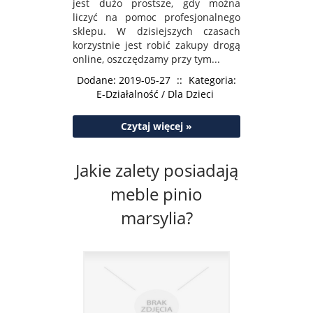
jest dużo prostsze, gdy można
liczyć na pomoc profesjonalnego
sklepu. W dzisiejszych czasach
korzystnie jest robić zakupy drogą
online, oszczędzamy przy tym...
Dodane: 2019-05-27
::
Kategoria:
E-Działalność / Dla Dzieci
Czytaj więcej »
Jakie zalety posiadają
meble pinio
marsylia?