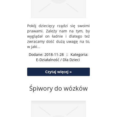
Pokój dziecięcy rządzi się swoimi
prawami. Zależy nam na tym, by
wyglądał on ładnie i dlatego też
zwracamy dość dużą uwagę na to,
w jaki...
Dodane: 2018-11-28
::
Kategoria:
E-Działalność / Dla Dzieci
Czytaj więcej »
Śpiwory do wózków