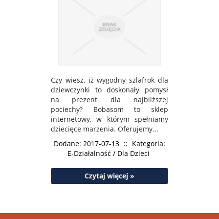
Czy wiesz, iż wygodny szlafrok dla
dziewczynki to doskonały pomysł
na prezent dla najbliższej
pociechy? Bobasom to sklep
internetowy, w którym spełniamy
dziecięce marzenia. Oferujemy...
Dodane: 2017-07-13
::
Kategoria:
E-Działalność / Dla Dzieci
Czytaj więcej »