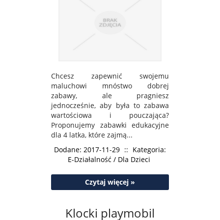
Chcesz zapewnić swojemu
maluchowi mnóstwo dobrej
zabawy, ale pragniesz
jednocześnie, aby była to zabawa
wartościowa i pouczająca?
Proponujemy zabawki edukacyjne
dla 4 latka, które zajmą...
Dodane: 2017-11-29
::
Kategoria:
E-Działalność / Dla Dzieci
Czytaj więcej »
Klocki playmobil