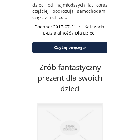
dzieci od najmłodszych lat coraz
częściej podróżują samochodami,
część z nich co...
Dodane: 2017-07-21
::
Kategoria:
E-Działalność / Dla Dzieci
Czytaj więcej »
Zrób fantastyczny
prezent dla swoich
dzieci