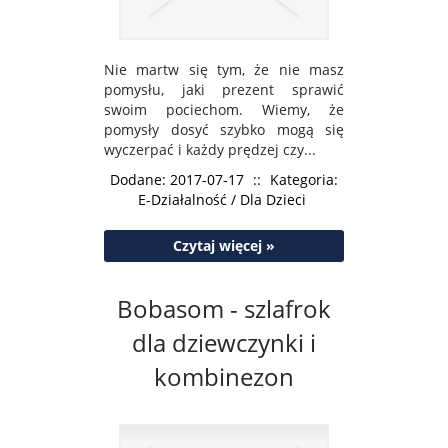
Nie martw się tym, że nie masz
pomysłu, jaki prezent sprawić
swoim pociechom. Wiemy, że
pomysły dosyć szybko mogą się
wyczerpać i każdy prędzej czy...
Dodane: 2017-07-17
::
Kategoria:
E-Działalność / Dla Dzieci
Czytaj więcej »
Bobasom - szlafrok
dla dziewczynki i
kombinezon