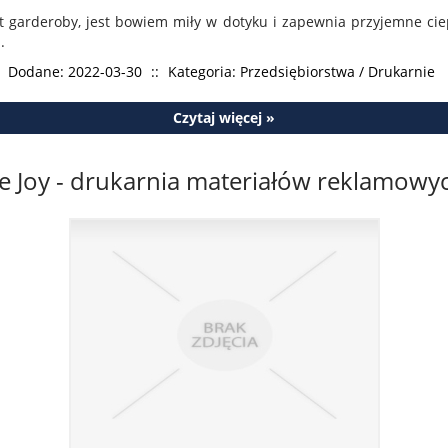
t garderoby, jest bowiem miły w dotyku i zapewnia przyjemne ciep
.
Dodane: 2022-03-30
::
Kategoria: Przedsiębiorstwa / Drukarnie
Czytaj więcej »
e Joy - drukarnia materiałów reklamowy