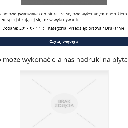
reklamowe (Warszawa) do biura, ze stylowo wykonanym nadrukiem
ex, specjalizującej się też w wykonywaniu...
Dodane: 2017-07-14
::
Kategoria: Przedsiębiorstwa / Drukarnie
Czytaj więcej »
o może wykonać dla nas nadruki na płyta