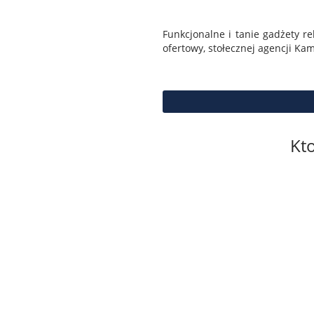
Funkcjonalne i tanie gadżety 
ofertowy, stołecznej agencji Kam
Kt