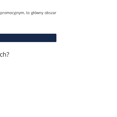
 promocyjnym, to główny obszar
ch?