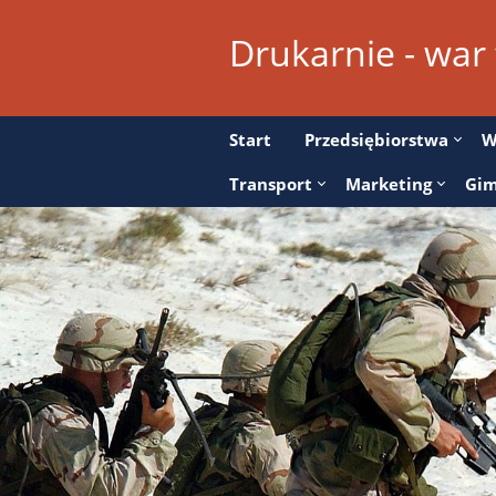
Drukarnie - war
Start
Przedsiębiorstwa
W
Transport
Marketing
Gim