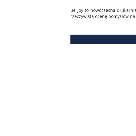
Be Joy to nowoczesna drukarni
rzeczywistą ocenę pomysłów na 