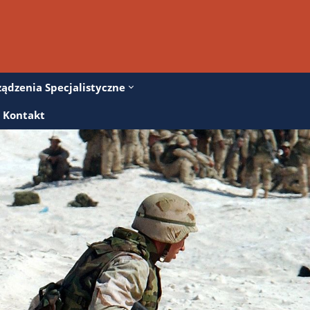
ządzenia Specjalistyczne
Kontakt