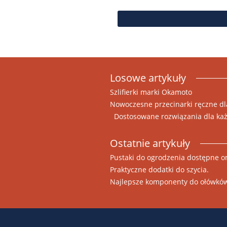
Losowe artykuły
Szlifierki marki Okamoto
Nowoczesne przecinarki ręczne dl
Dostosowane rozwiązania dla ka
Ostatnie artykuły
Pustaki do ogrodzenia dostępne o
Praktyczne dodatki do szycia.
Najlepsze komponenty do ołówkó