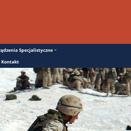
ządzenia Specjalistyczne
Kontakt