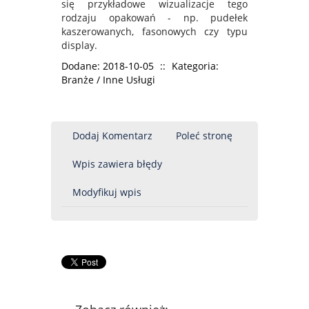
się przykładowe wizualizacje tego
rodzaju opakowań - np. pudełek
kaszerowanych, fasonowych czy typu
display.
Dodane: 2018-10-05
::
Kategoria:
Branże / Inne Usługi
Dodaj Komentarz
Poleć stronę
Wpis zawiera błędy
Modyfikuj wpis