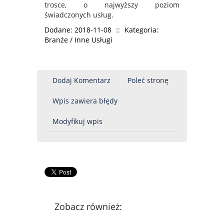
trosce, o najwyższy poziom
świadczonych usług.
Dodane: 2018-11-08
::
Kategoria:
Branże / Inne Usługi
Dodaj Komentarz
Poleć stronę
Wpis zawiera błędy
Modyfikuj wpis
Zobacz również: