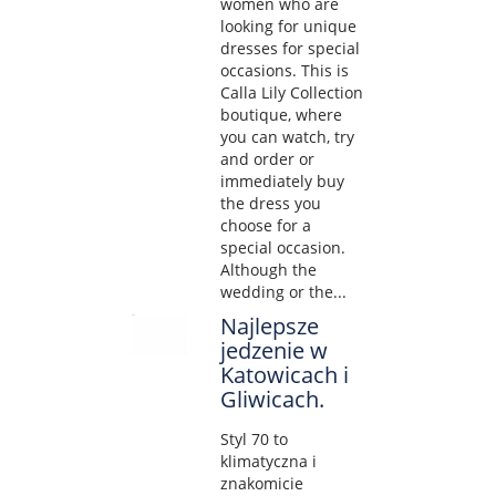
women who are
looking for unique
dresses for special
occasions. This is
Calla Lily Collection
boutique, where
you can watch, try
and order or
immediately buy
the dress you
choose for a
special occasion.
Although the
wedding or the...
Najlepsze
jedzenie w
Katowicach i
Gliwicach.
Styl 70 to
klimatyczna i
znakomicie