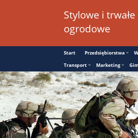
Stylowe i trwałe
ogrodowe
Start
Przedsiębiorstwa
W
Transport
Marketing
Gim