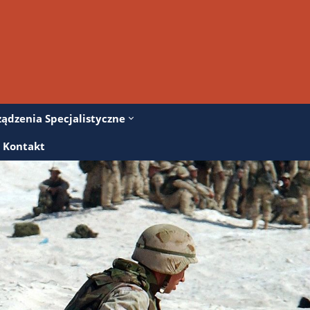
ządzenia Specjalistyczne
Kontakt