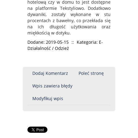
hotelową czy w domu to jest dostępne
na platformie Tekstyliowo. Dodatkowo
dywaniki, zostały wykonane w stu
procentach z bawełny, co przekłada się
na ich długość użytkowania oraz
miękkością w dotyku.
Dodane: 2019-05-15
::
Kategoria: E-
Działalność / Odzież
Dodaj Komentarz
Poleć stronę
Wpis zawiera błędy
Modyfikuj wpis