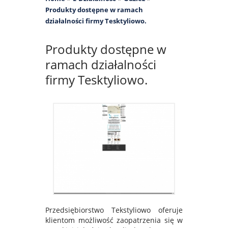
Produkty dostępne w ramach
działalności firmy Tesktyliowo.
Produkty dostępne w
ramach działalności
firmy Tesktyliowo.
Przedsiębiorstwo Tekstyliowo oferuje
klientom możliwość zaopatrzenia się w