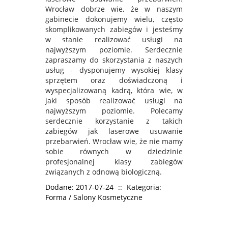
Wrocław dobrze wie, że w naszym
gabinecie dokonujemy wielu, często
skomplikowanych zabiegów i jesteśmy
w stanie realizować usługi na
najwyższym poziomie. Serdecznie
zapraszamy do skorzystania z naszych
usług - dysponujemy wysokiej klasy
sprzętem oraz doświadczoną i
wyspecjalizowaną kadrą, która wie, w
jaki sposób realizować usługi na
najwyższym poziomie. Polecamy
serdecznie korzystanie z takich
zabiegów jak laserowe usuwanie
przebarwień. Wrocław wie, że nie mamy
sobie równych w dziedzinie
profesjonalnej klasy zabiegów
związanych z odnową biologiczną.
Dodane: 2017-07-24
::
Kategoria:
Forma / Salony Kosmetyczne