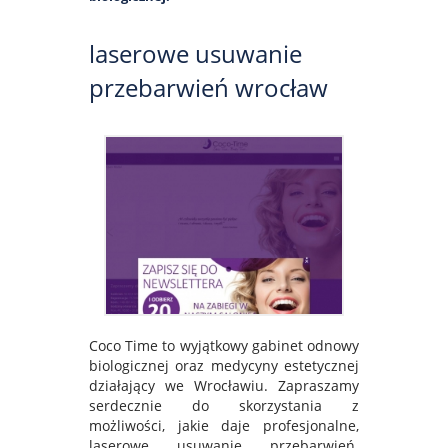
laserowe usuwanie
przebarwień wrocław
Coco Time to wyjątkowy gabinet odnowy
biologicznej oraz medycyny estetycznej
działający we Wrocławiu. Zapraszamy
serdecznie do skorzystania z
możliwości, jakie daje profesjonalne,
laserowe usuwanie przebarwień.