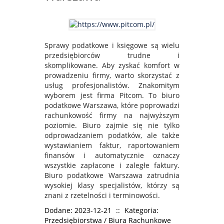
Sprawy podatkowe i księgowe są wielu
przedsiębiorców trudne i
skomplikowane. Aby zyskać komfort w
prowadzeniu firmy, warto skorzystać z
usług profesjonalistów. Znakomitym
wyborem jest firma Pitcom. To biuro
podatkowe Warszawa, które poprowadzi
rachunkowość firmy na najwyższym
poziomie. Biuro zajmie się nie tylko
odprowadzaniem podatków, ale także
wystawianiem faktur, raportowaniem
finansów i automatycznie oznaczy
wszystkie zapłacone i zaległe faktury.
Biuro podatkowe Warszawa zatrudnia
wysokiej klasy specjalistów, którzy są
znani z rzetelności i terminowości.
Dodane: 2023-12-21
::
Kategoria:
Przedsiębiorstwa / Biura Rachunkowe