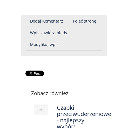
Dodaj Komentarz
Poleć stronę
Wpis zawiera błędy
Modyfikuj wpis
Zobacz również:
Czapki
przeciwuderzeniowe
- najlepszy
wybór!