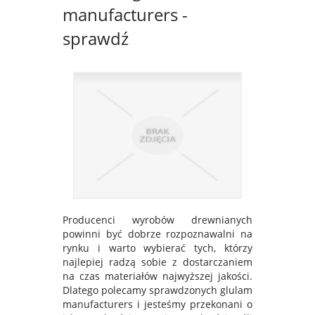
manufacturers -
sprawdź
Producenci wyrobów drewnianych
powinni być dobrze rozpoznawalni na
rynku i warto wybierać tych, którzy
najlepiej radzą sobie z dostarczaniem
na czas materiałów najwyższej jakości.
Dlatego polecamy sprawdzonych glulam
manufacturers i jesteśmy przekonani o