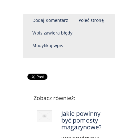
Dodaj Komentarz
Poleć stronę
Wpis zawiera błędy
Modyfikuj wpis
Zobacz również:
Jakie powinny
być pomosty
magazynowe?