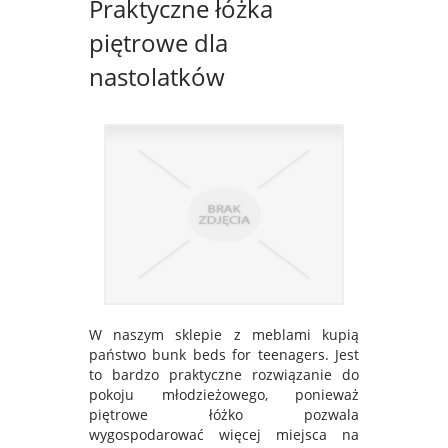
Praktyczne łóżka
piętrowe dla
nastolatków
W naszym sklepie z meblami kupią
państwo bunk beds for teenagers. Jest
to bardzo praktyczne rozwiązanie do
pokoju młodzieżowego, ponieważ
piętrowe łóżko pozwala
wygospodarować więcej miejsca na