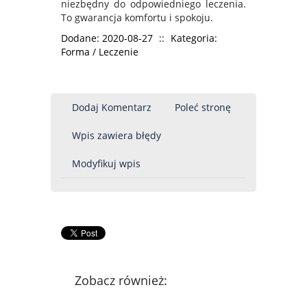
niezbędny do odpowiedniego leczenia.
To gwarancja komfortu i spokoju.
Dodane: 2020-08-27
::
Kategoria:
Forma / Leczenie
Dodaj Komentarz
Poleć stronę
Wpis zawiera błędy
Modyfikuj wpis
Zobacz również: