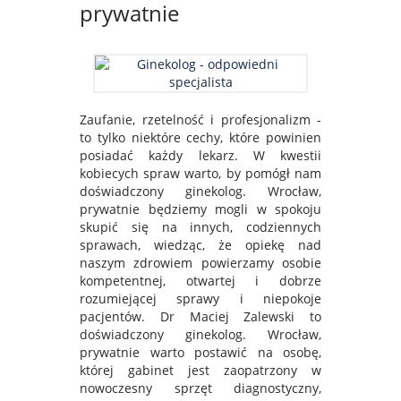
prywatnie
Zaufanie, rzetelność i profesjonalizm -
to tylko niektóre cechy, które powinien
posiadać każdy lekarz. W kwestii
kobiecych spraw warto, by pomógł nam
doświadczony ginekolog. Wrocław,
prywatnie będziemy mogli w spokoju
skupić się na innych, codziennych
sprawach, wiedząc, że opiekę nad
naszym zdrowiem powierzamy osobie
kompetentnej, otwartej i dobrze
rozumiejącej sprawy i niepokoje
pacjentów. Dr Maciej Zalewski to
doświadczony ginekolog. Wrocław,
prywatnie warto postawić na osobę,
której gabinet jest zaopatrzony w
nowoczesny sprzęt diagnostyczny,