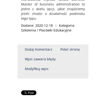
Master of business administration to
jedne z wielu opcji, jakie znajdziemy
jeżeli chodzi o działalność podmiotu
tego typu.
Dodane: 2020-12-18
::
Kategoria:
Szkolenia / Placówki Edukacyjne
Dodaj Komentarz
Poleć stronę
Wpis zawiera błędy
Modyfikuj wpis