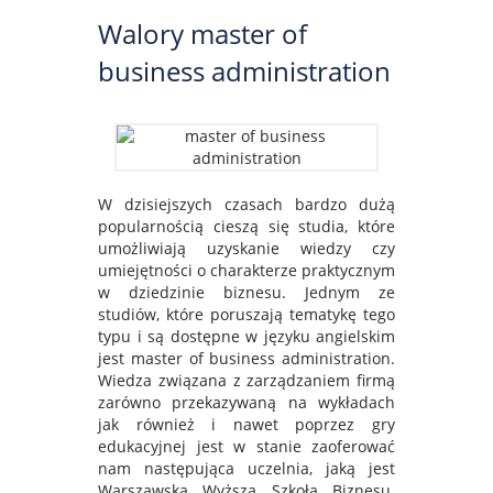
Walory master of
business administration
W dzisiejszych czasach bardzo dużą
popularnością cieszą się studia, które
umożliwiają uzyskanie wiedzy czy
umiejętności o charakterze praktycznym
w dziedzinie biznesu. Jednym ze
studiów, które poruszają tematykę tego
typu i są dostępne w języku angielskim
jest master of business administration.
Wiedza związana z zarządzaniem firmą
zarówno przekazywaną na wykładach
jak również i nawet poprzez gry
edukacyjnej jest w stanie zaoferować
nam następująca uczelnia, jaką jest
Warszawska Wyższa Szkoła Biznesu.