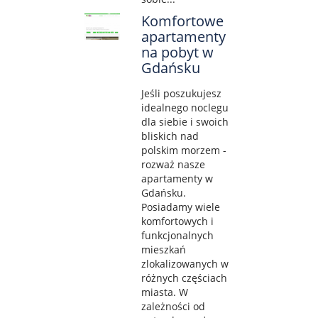
Komfortowe
apartamenty
na pobyt w
Gdańsku
Jeśli poszukujesz
idealnego noclegu
dla siebie i swoich
bliskich nad
polskim morzem -
rozważ nasze
apartamenty w
Gdańsku.
Posiadamy wiele
komfortowych i
funkcjonalnych
mieszkań
zlokalizowanych w
różnych częściach
miasta. W
zależności od