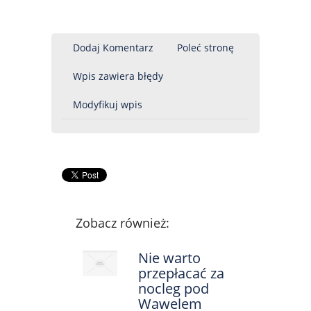
Dodaj Komentarz
Poleć stronę
Wpis zawiera błędy
Modyfikuj wpis
Zobacz również:
Nie warto
przepłacać za
nocleg pod
Wawelem