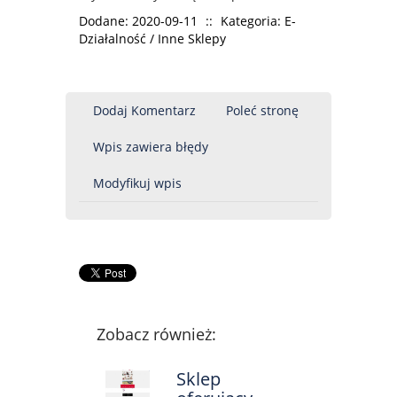
Dodane: 2020-09-11
::
Kategoria: E-
Działalność / Inne Sklepy
Dodaj Komentarz
Poleć stronę
Wpis zawiera błędy
Modyfikuj wpis
Zobacz również:
Sklep